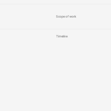
Scope of work
Timeline