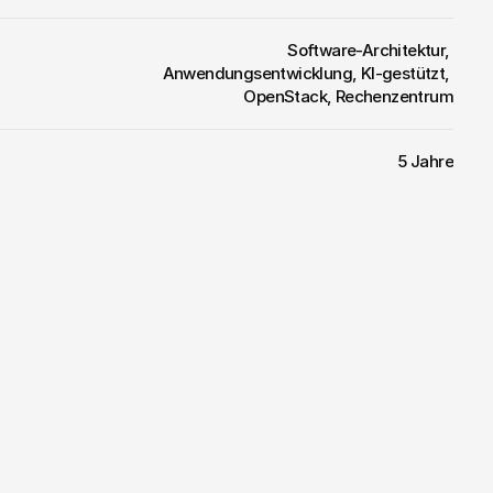
Software-Architektur, 
Anwendungsentwicklung, KI-gestützt, 
OpenStack, Rechenzentrum
5 Jahre