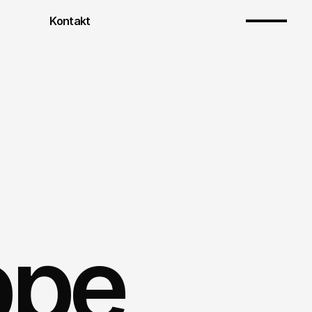
Kontakt
ppe