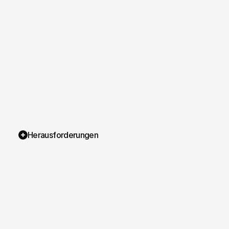
Herausforderungen